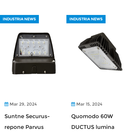
INDUSTRIA NEWS
INDUSTRIA NEWS
Mar 29, 2024
Mar 15, 2024
Suntne Securus-
Quomodo 60W
repone Parvus
DUCTUS lumina