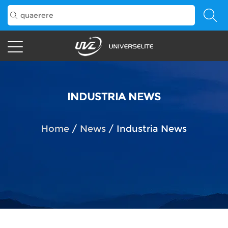
INDUSTRIA NEWS
Home
/
News
/
Industria News